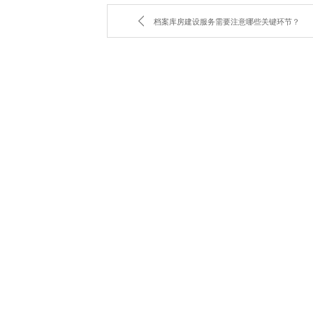
档案库房建设服务需要注意哪些关键环节？