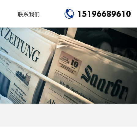
15196689610
联系我们