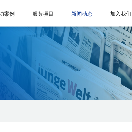
功案例
服务项目
新闻动态
加入我们