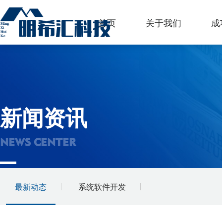
首页
关于我们
成
新闻资讯
NEWS CENTER
最新动态
系统软件开发