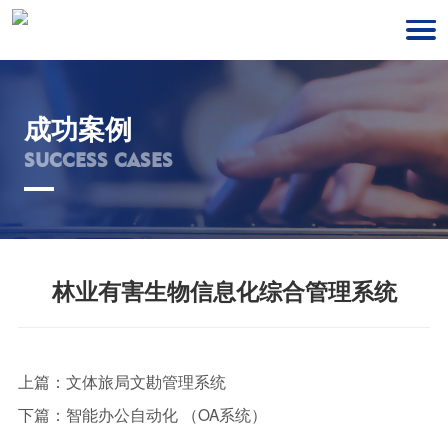
成功案例
SUCCESS CASES
林业有害生物信息化综合管理系统
上篇：
文体旅局文勘管理系统
下篇：
智能办公自动化 （OA系统）