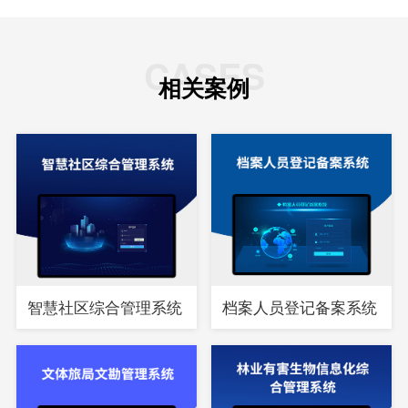
CASES
相关案例
智慧社区综合管理系统
档案人员登记备案系统